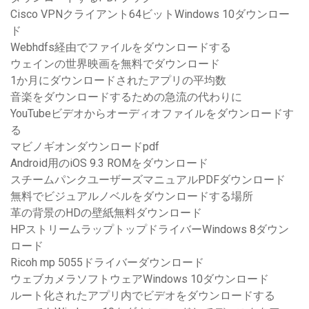
Cisco VPNクライアント64ビットWindows 10ダウンロー
ド
Webhdfs経由でファイルをダウンロードする
ウェインの世界映画を無料でダウンロード
1か月にダウンロードされたアプリの平均数
音楽をダウンロードするための急流の代わりに
YouTubeビデオからオーディオファイルをダウンロードす
る
マビノギオンダウンロードpdf
Android用のiOS 9.3 ROMをダウンロード
スチームパンクユーザーズマニュアルPDFダウンロード
無料でビジュアルノベルをダウンロードする場所
革の背景のHDの壁紙無料ダウンロード
HPストリームラップトップドライバーWindows 8ダウン
ロード
Ricoh mp 5055ドライバーダウンロード
ウェブカメラソフトウェアWindows 10ダウンロード
ルート化されたアプリ内でビデオをダウンロードする