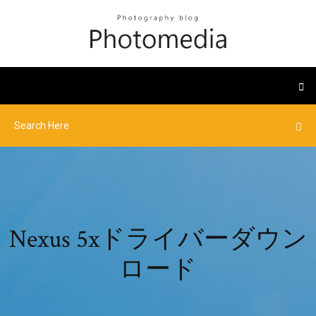
Nexus 5xドライバーダウン
ロード