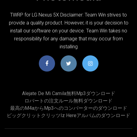
TWRP for LG Nexus 5X Disclaimer: Team Win strives to
provide a quality product. However, it is your decision to
install our software on your device. Team Win takes no
responsibility for any damage that may occur from
installing
Alejate De Mi Camila無料mp3ダウンロード
ロバートの注文ルール無料ダウンロード
最高のm4aからmp3へのコンバーターのダウンロード
ビッグクリットクリッツiz Hereアルバムのダウンロード