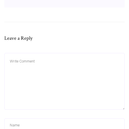
Leave a Reply