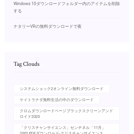
Windows 10ダウンロードフォルダー内のアイテムを削除
する
ナタリーVRの無料ダウンロードで夜
Tag Clouds
システムショック2オンライン無料ダウンロード
ケイトラナダ無料生活の中のダウンロード
クロムダウンロードページブラックスクリーンアンド
ロイド2020
「クリスチャンサイエンス」センチネル「11月」
2002 PDFダウンロード-クリスチャンサイエンス