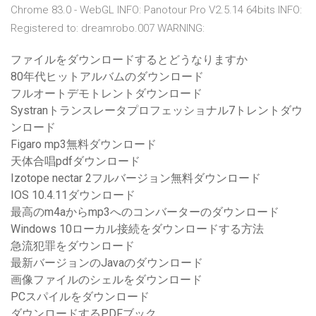
Chrome 83.0 - WebGL INFO: Panotour Pro V2.5.14 64bits INFO:
Registered to: dreamrobo.007 WARNING:
ファイルをダウンロードするとどうなりますか
80年代ヒットアルバムのダウンロード
フルオートデモトレントダウンロード
Systranトランスレータプロフェッショナル7トレントダウ
ンロード
Figaro mp3無料ダウンロード
天体合唱pdfダウンロード
Izotope nectar 2フルバージョン無料ダウンロード
IOS 10.4.11ダウンロード
最高のm4aからmp3へのコンバーターのダウンロード
Windows 10ローカル接続をダウンロードする方法
急流犯罪をダウンロード
最新バージョンのJavaのダウンロード
画像ファイルのシェルをダウンロード
PCスパイルをダウンロード
ダウンロードするPDFブック