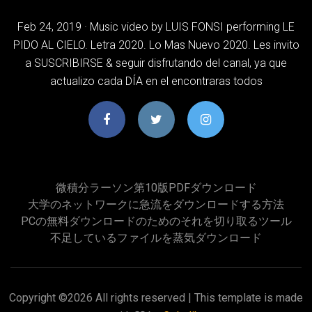
Feb 24, 2019 · Music video by LUIS FONSI performing LE
PIDO AL CIELO. Letra 2020. Lo Mas Nuevo 2020. Les invito
a SUSCRIBIRSE & seguir disfrutando del canal, ya que
actualizo cada DÍA en el encontraras todos
微積分ラーソン第10版PDFダウンロード
大学のネットワークに急流をダウンロードする方法
PCの無料ダウンロードのためのそれを切り取るツール
不足しているファイルを蒸気ダウンロード
Copyright ©
2026 All rights reserved | This template is made