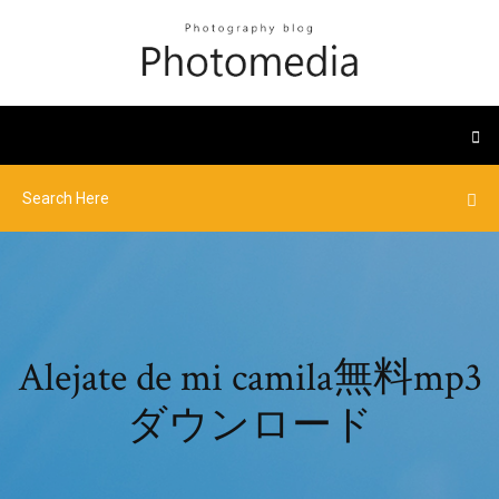
Alejate de mi camila無料mp3
ダウンロード