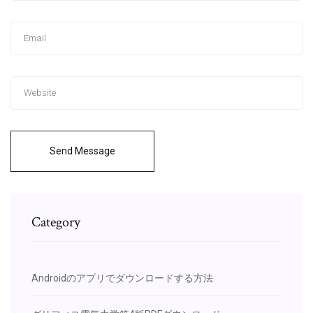
Send Message
Category
Androidのアプリでダウンロードする方法