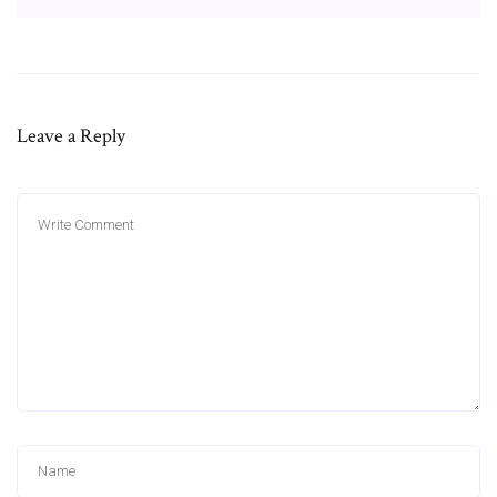
Leave a Reply