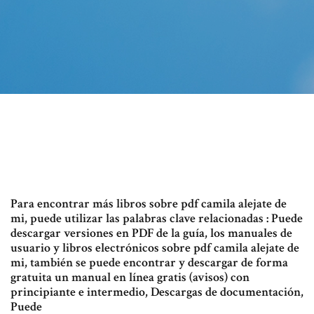
Para encontrar más libros sobre pdf camila alejate de
mi, puede utilizar las palabras clave relacionadas : Puede
descargar versiones en PDF de la guía, los manuales de
usuario y libros electrónicos sobre pdf camila alejate de
mi, también se puede encontrar y descargar de forma
gratuita un manual en línea gratis (avisos) con
principiante e intermedio, Descargas de documentación,
Puede