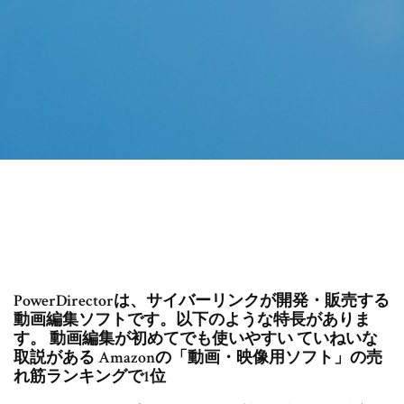
PowerDirectorは、サイバーリンクが開発・販売する
動画編集ソフトです。以下のような特長がありま
す。 動画編集が初めてでも使いやすい ていねいな
取説がある Amazonの「動画・映像用ソフト」の売
れ筋ランキングで1位