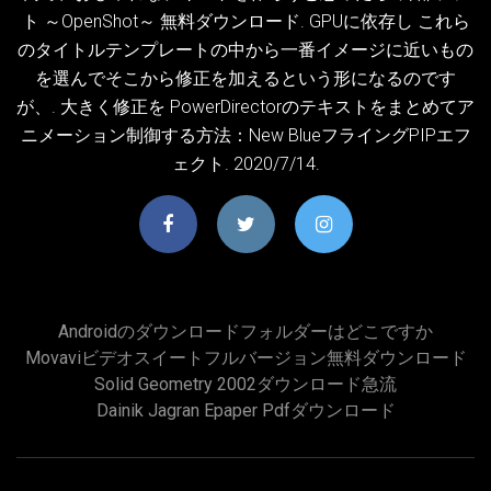
ト ～OpenShot～ 無料ダウンロード. GPUに依存し これら
のタイトルテンプレートの中から一番イメージに近いもの
を選んでそこから修正を加えるという形になるのです
が、. 大きく修正を PowerDirectorのテキストをまとめてア
ニメーション制御する方法：New BlueフライングPIPエフ
ェクト. 2020/7/14.
Androidのダウンロードフォルダーはどこですか
Movaviビデオスイートフルバージョン無料ダウンロード
Solid Geometry 2002ダウンロード急流
Dainik Jagran Epaper Pdfダウンロード