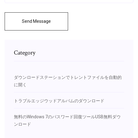
Send Message
Category
ダウンロードステーションでトレントファイルを自動的
に開く
トラブルエッジウッドアルバムのダウンロード
無料のWindows 7のパスワード回復ツールUSB無料ダウ
ンロード