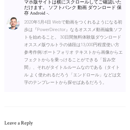
マホ版サイトは横にスクロールしてご確認いた
だけます。 ソフトバンク 動画 ダウンロード 保
存 Android -.
2020年5月4日 Webで動画をつくれるようになる初
歩は『PowerDirector』なるオススメ動画編集ソフ
トを始めること。 30日間無料体験版ダウンロード
オススメ版ウルトラの値段は13,000円程度使い方
参考作例/ポートフォリオ テキストから画像からエ
フェクトからを乗っけることができる「旨み空
間」、それがタイトルルームなのである（タイト
ル よく使われるだろう「エンドロール」などは文
字のテンプレートから探せばあるだろう。
Leave a Reply