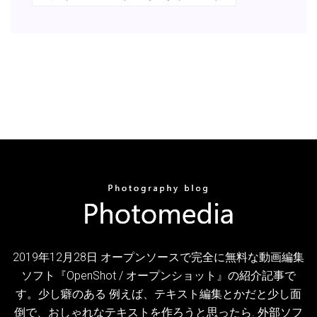
2019年12月28日 オープンソースで完全に無料な動画編集
ソフト『OpenShot / オープンショット』の紹介記事で
す。少し癖のある 例えば、テキスト編集とかだと少し面
倒で、おしゃれなテキストを作ろうと思ったら. 外部ソフ