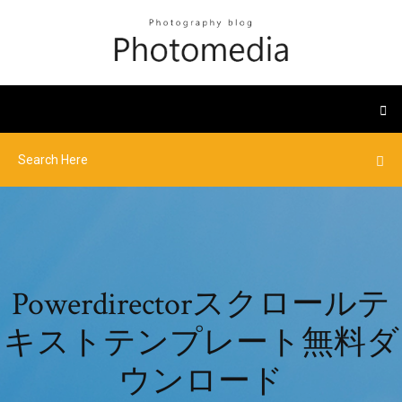
Powerdirectorスクロールテ
キストテンプレート無料ダ
ウンロード