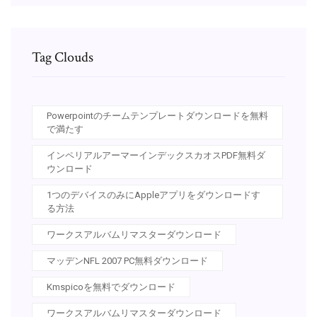
Tag Clouds
Powerpointのチームテンプレートダウンロードを無料
で満たす
インペリアルアーマーインデックスカオスPDF無料ダ
ウンロード
1つのデバイスのみにAppleアプリをダウンロードす
る方法
ワークスアルバムリマスターダウンロード
マッデンNFL 2007 PC無料ダウンロード
Kmspicoを無料でダウンロード
ワークスアルバムリマスターダウンロード