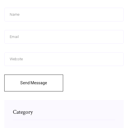
Send Message
Category