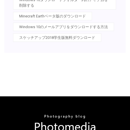
削除する
Minecraft Earthベータ版のダウンロード
Windows 10のメールアプリをダウンロードする方法
スケッチアップ2018学生版無料ダウンロード