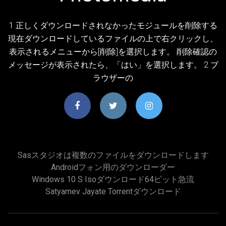
1 正しくダウンロードされなかったモジュールを削除する
現在ダウンロードしているファイルの上で右クリックし、
表示されるメニューから[削除]を選択します。 削除確認の
メッセージが表示されたら、「はい」を選択します。 2 ブ
ラウザーの
Sasスタジオは複数のファイルをダウンロードします
Androidフォン用のダウンローダー
Windows 10 S Isoダウンロード64ビット急流
Satyamev Jayate Torrentダウンロード