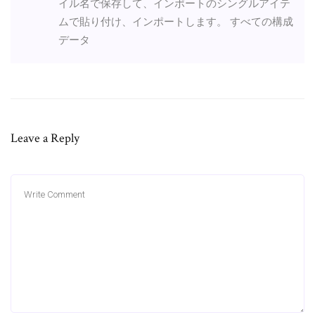
イル名で保存して、インポートのシングルアイテ
ムで貼り付け、インポートします。 すべての構成
データ
Leave a Reply