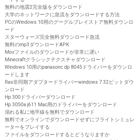
無料の地震2完全版をダウンロード
大学のネットワークに急流をダウンロードする方法
PCのWindows 10用のグーグルプレイストア無料ダウンロ
ード
スターウォーズ完全無料ダウンロード急流
無料のmp3ダウンロードAPK
Movファイルのダウンロードが非常に遅い
Minecraftクラシックテクスチャダウンロード
Windows 10用のpanasonc dp 8045ドライバーをダウンロ
ードします
Ras非同期アダプタードライバーwindows 7 32ビットダウ
ンロード
Hp 300ドライバーダウンロード
Hp 3050a j611 Mac用のドライバーをダウンロード
溺れる私に地平線を無料でダウンロード
無料でオンラインでダウンロードせずにフライトシミュレ
ーターをプレイする
ファイルをダウンロードするとどうなりますか