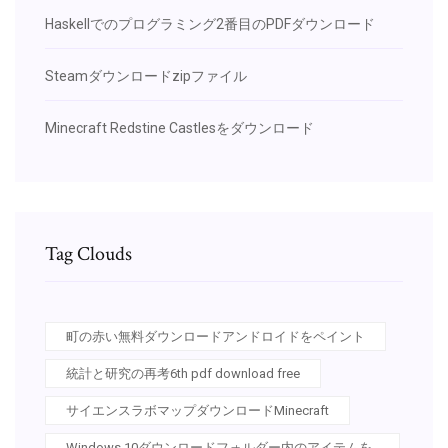
Haskellでのプログラミング2番目のPDFダウンロード
Steamダウンロードzipファイル
Minecraft Redstine Castlesをダウンロード
Tag Clouds
町の赤い無料ダウンロードアンドロイドをペイント
統計と研究の再考6th pdf download free
サイエンスラボマップダウンロードMinecraft
Windows 10ダウンロードフォルダー内のアイテムを