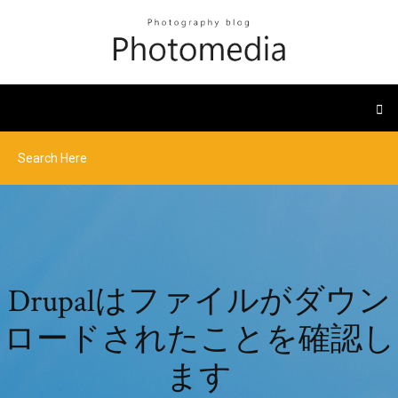
Drupalはファイルがダウン
ロードされたことを確認し
ます