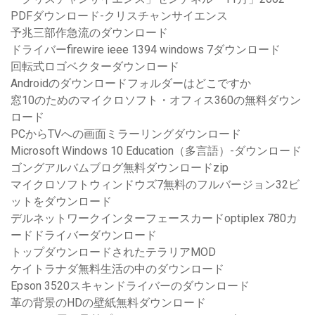
PDFダウンロード-クリスチャンサイエンス
予兆三部作急流のダウンロード
ドライバーfirewire ieee 1394 windows 7ダウンロード
回転式ロゴベクターダウンロード
Androidのダウンロードフォルダーはどこですか
窓10のためのマイクロソフト・オフィス360の無料ダウン
ロード
PCからTVへの画面ミラーリングダウンロード
Microsoft Windows 10 Education（多言語）-ダウンロード
ゴングアルバムブログ無料ダウンロードzip
マイクロソフトウィンドウズ7無料のフルバージョン32ビ
ットをダウンロード
デルネットワークインターフェースカードoptiplex 780カ
ードドライバーダウンロード
トップダウンロードされたテラリアMOD
ケイトラナダ無料生活の中のダウンロード
Epson 3520スキャンドライバーのダウンロード
革の背景のHDの壁紙無料ダウンロード