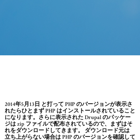
2014年5月13日 と打って PHP のバージョンが表示さ
れたらひとまず PHP はインストールされていること
になります。さらに表示された Drupal のパッケー
ジは zip ファイルで配布されているので、まずはそ
れをダウンロードしてきます。 ダウンロード元は
立ち上がらない場合は PHP のバージョンを確認して